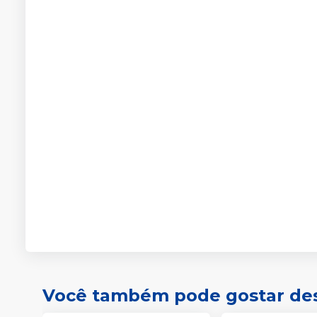
Você também pode gostar de