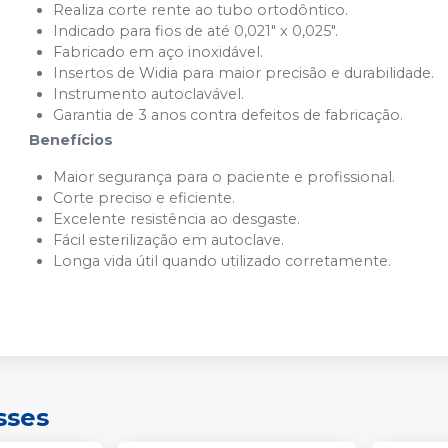
Realiza corte rente ao tubo ortodôntico.
Indicado para fios de até 0,021" x 0,025".
Fabricado em aço inoxidável.
Insertos de Widia para maior precisão e durabilidade.
Instrumento autoclavável.
Garantia de 3 anos contra defeitos de fabricação.
Benefícios
Maior segurança para o paciente e profissional.
Corte preciso e eficiente.
Excelente resistência ao desgaste.
Fácil esterilização em autoclave.
Longa vida útil quando utilizado corretamente.
sses