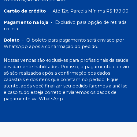
Cartão de crédito
-
Até 12x. Parcela Mínima R$ 199,00.
Pagamento na loja
-
Exclusivo para opção de retirada
na loja.
Boleto
-
O boleto para pagamento será enviado por
WhatsApp após a confirmação do pedido.
Nossas vendas são exclusivas para profissionais da saúde
devidamente habilitados. Por isso, o pagamento e envio
só são realizados após a confirmação dos dados
cadastrais e dos itens que constam no pedido. Fique
atento, após você finalizar seu pedido faremos a análise
e caso tudo esteja correto enviaremos os dados de
pagamento via WhatsApp.