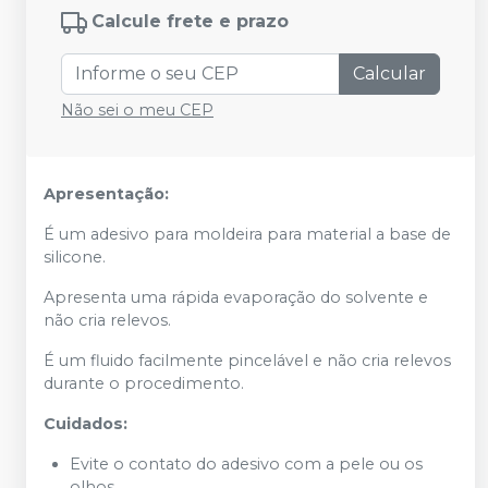
Calcule frete e prazo
Calcular
Não sei o meu CEP
Apresentação:
É um adesivo para moldeira para material a base de
silicone.
Apresenta uma rápida evaporação do solvente e
não cria relevos.
É um fluido facilmente pincelável e não cria relevos
durante o procedimento.
Cuidados:
Evite o contato do adesivo com a pele ou os
olhos.