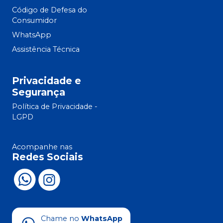
Código de Defesa do
Consumidor
WhatsApp
Assistência Técnica
Privacidade e
Segurança
Política de Privacidade -
LGPD
Acompanhe nas
Redes Sociais
Chame no
WhatsApp