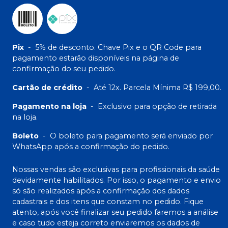
Pix
-
5% de desconto. Chave Pix e o QR Code para
pagamento estarão disponíveis na página de
confirmação do seu pedido.
Cartão de crédito
-
Até 12x. Parcela Mínima R$ 199,00.
Pagamento na loja
-
Exclusivo para opção de retirada
na loja.
Boleto
-
O boleto para pagamento será enviado por
WhatsApp após a confirmação do pedido.
Nossas vendas são exclusivas para profissionais da saúde
devidamente habilitados. Por isso, o pagamento e envio
só são realizados após a confirmação dos dados
cadastrais e dos itens que constam no pedido. Fique
atento, após você finalizar seu pedido faremos a análise
e caso tudo esteja correto enviaremos os dados de