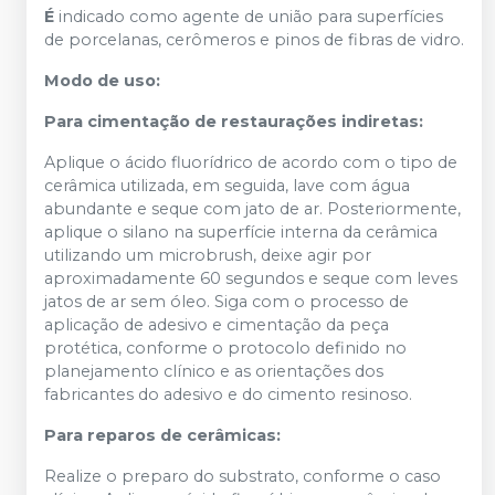
É
indicado como agente de união para superfícies
de porcelanas, cerômeros e pinos de fibras de vidro.
Modo de uso:
Para cimentação de restaurações indiretas
:
Aplique o ácido fluorídrico de acordo com o tipo de
cerâmica utilizada, em seguida, lave com água
abundante e seque com jato de ar. Posteriormente,
aplique o silano na superfície interna da cerâmica
utilizando um microbrush, deixe agir por
aproximadamente 60 segundos e seque com leves
jatos de ar sem óleo. Siga com o processo de
aplicação de adesivo e cimentação da peça
protética, conforme o protocolo definido no
planejamento clínico e as orientações dos
fabricantes do adesivo e do cimento resinoso.
Para reparos de cerâmicas:
Realize o preparo do substrato, conforme o caso