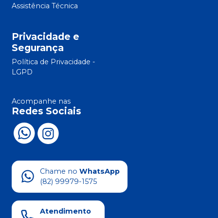
Assistência Técnica
Privacidade e
Segurança
Política de Privacidade -
LGPD
Acompanhe nas
Redes Sociais
Chame no
WhatsApp
(82) 99979-1575
Atendimento