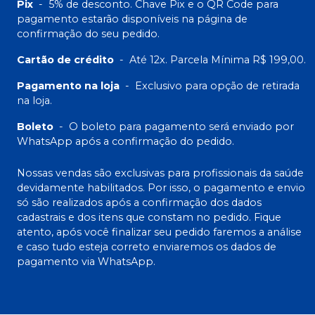
Pix
-
5% de desconto. Chave Pix e o QR Code para
pagamento estarão disponíveis na página de
confirmação do seu pedido.
Cartão de crédito
-
Até 12x. Parcela Mínima R$ 199,00.
Pagamento na loja
-
Exclusivo para opção de retirada
na loja.
Boleto
-
O boleto para pagamento será enviado por
WhatsApp após a confirmação do pedido.
Nossas vendas são exclusivas para profissionais da saúde
devidamente habilitados. Por isso, o pagamento e envio
só são realizados após a confirmação dos dados
cadastrais e dos itens que constam no pedido. Fique
atento, após você finalizar seu pedido faremos a análise
e caso tudo esteja correto enviaremos os dados de
pagamento via WhatsApp.