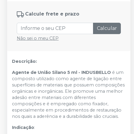
Calcule frete e prazo
Calcular
Não sei o meu CEP
Descrição:
Agente de União Silano 5 ml - INDUSBELLO
é um
composto utilizado como agente de ligação entre
superfícies de materiais que possuem composições
orgânicas e inorgânicas. Ele promove uma melhor
adesão entre materiais com diferentes
composições e é empregado como fixador,
especialmente em procedimentos de restauração
nos quais a aderência e a durabilidade são cruciais.
Indicação
: