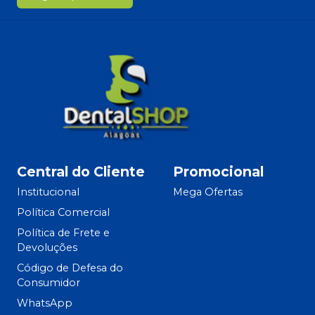
Central do Cliente
Promocional
Institucional
Mega Ofertas
Política Comercial
Política de Frete e
Devoluções
Código de Defesa do
Consumidor
WhatsApp