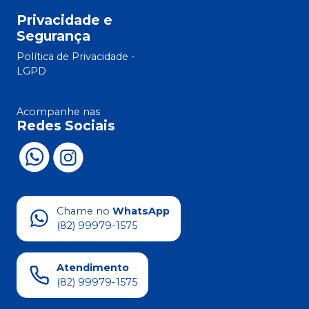
Privacidade e
Segurança
Política de Privacidade -
LGPD
Acompanhe nas
Redes Sociais
Chame no
WhatsApp
(82) 99979-1575
Atendimento
(82) 99979-1575