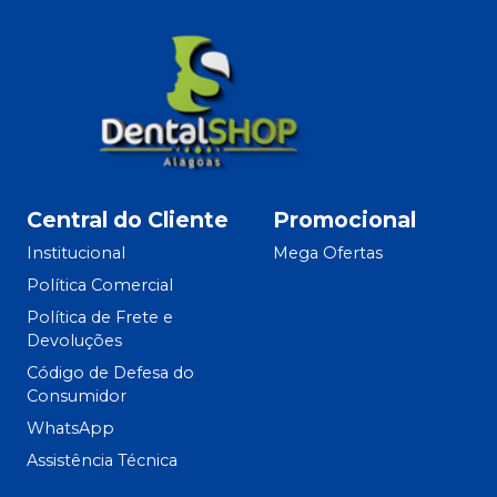
Central do Cliente
Promocional
Institucional
Mega Ofertas
Política Comercial
Política de Frete e
Devoluções
Código de Defesa do
Consumidor
WhatsApp
Assistência Técnica