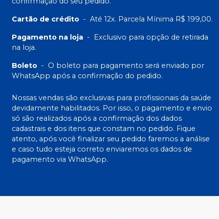
confirmação do seu pedido.
Cartão de crédito
-
Até 12x. Parcela Mínima R$ 199,00.
Pagamento na loja
-
Exclusivo para opção de retirada
na loja.
Boleto
-
O boleto para pagamento será enviado por
WhatsApp após a confirmação do pedido.
Nossas vendas são exclusivas para profissionais da saúde
devidamente habilitados. Por isso, o pagamento e envio
só são realizados após a confirmação dos dados
cadastrais e dos itens que constam no pedido. Fique
atento, após você finalizar seu pedido faremos a análise
e caso tudo esteja correto enviaremos os dados de
pagamento via WhatsApp.