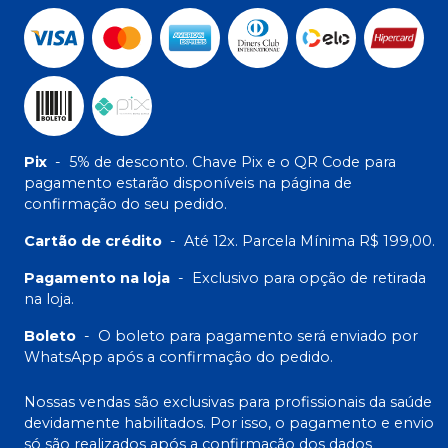
Pix
-
5% de desconto. Chave Pix e o QR Code para
pagamento estarão disponíveis na página de
confirmação do seu pedido.
Cartão de crédito
-
Até 12x. Parcela Mínima R$ 199,00.
Pagamento na loja
-
Exclusivo para opção de retirada
na loja.
Boleto
-
O boleto para pagamento será enviado por
WhatsApp após a confirmação do pedido.
Nossas vendas são exclusivas para profissionais da saúde
devidamente habilitados. Por isso, o pagamento e envio
só são realizados após a confirmação dos dados