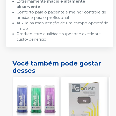
Extremamente
macio e altamente
absorvente
Conforto para o paciente e melhor controle de
umidade para o profissional
Auxilia na manutenção de um campo operatório
limpo
Produto com qualidade superior e excelente
custo-benefício
Você também pode gostar
desses