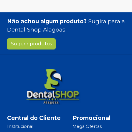
Não achou algum produto?
Sugira para a
Dental Shop Alagoas
Sugerir produtos
Central do Cliente
Promocional
Institucional
Mega Ofertas