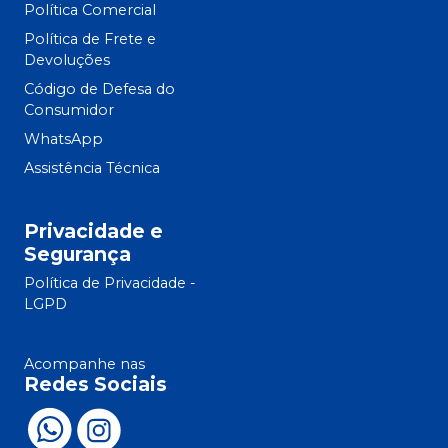
Política Comercial
Política de Frete e
Devoluções
Código de Defesa do
Consumidor
WhatsApp
Assistência Técnica
Privacidade e
Segurança
Política de Privacidade -
LGPD
Acompanhe nas
Redes Sociais