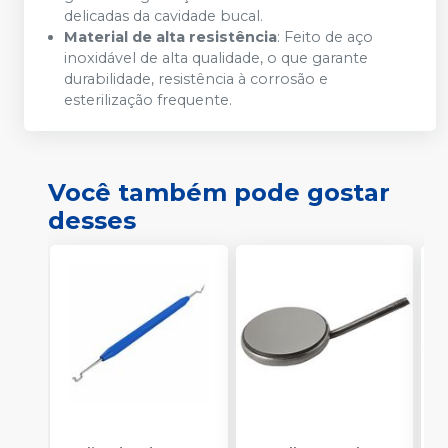
delicadas da cavidade bucal.
Material de alta resistência
: Feito de aço
inoxidável de alta qualidade, o que garante
durabilidade, resistência à corrosão e
esterilização frequente.
Você também pode gostar
desses