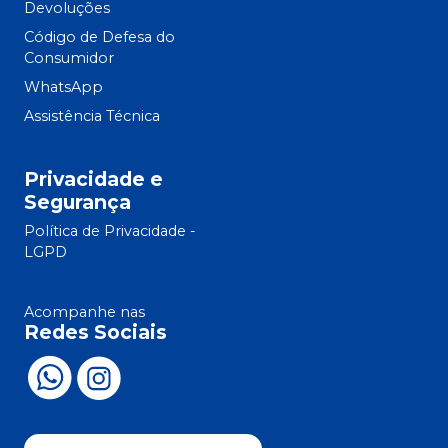
Devoluções
Código de Defesa do
Consumidor
WhatsApp
Assistência Técnica
Privacidade e
Segurança
Política de Privacidade -
LGPD
Acompanhe nas
Redes Sociais