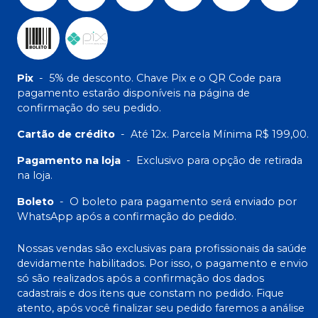
Pix
-
5% de desconto. Chave Pix e o QR Code para
pagamento estarão disponíveis na página de
confirmação do seu pedido.
Cartão de crédito
-
Até 12x. Parcela Mínima R$ 199,00.
Pagamento na loja
-
Exclusivo para opção de retirada
na loja.
Boleto
-
O boleto para pagamento será enviado por
WhatsApp após a confirmação do pedido.
Nossas vendas são exclusivas para profissionais da saúde
devidamente habilitados. Por isso, o pagamento e envio
só são realizados após a confirmação dos dados
cadastrais e dos itens que constam no pedido. Fique
atento, após você finalizar seu pedido faremos a análise