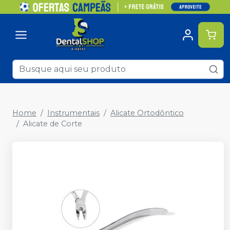
Home
Instrumentais
Alicate Ortodôntico
Alicate de Corte