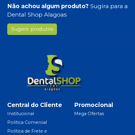
Não achou algum produto?
Sugira para a
Dental Shop Alagoas
Sugerir produtos
Central do Cliente
Promocional
Institucional
Mega Ofertas
Política Comercial
Política de Frete e