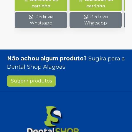
carrinho
carrinho
Pedir via
Pedir via
Whatsapp
Whatsapp
Não achou algum produto?
Sugira para a
Dental Shop Alagoas
Sugerir produtos