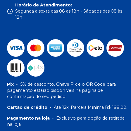
Horário de Atendimento
:
Segunda a sexta das 08 às 18h - Sábados das 08 às
12h
Pix
-
5% de desconto. Chave Pix e o QR Code para
pagamento estarão disponíveis na página de
confirmação do seu pedido.
Cartão de crédito
-
Até 12x. Parcela Mínima R$ 199,00.
Pagamento na loja
-
Exclusivo para opção de retirada
na loja.