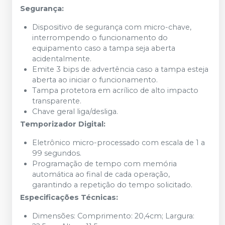
Segurança:
Dispositivo de segurança com micro-chave,
interrompendo o funcionamento do
equipamento caso a tampa seja aberta
acidentalmente.
Emite 3 bips de advertência caso a tampa esteja
aberta ao iniciar o funcionamento.
Tampa protetora em acrílico de alto impacto
transparente.
Chave geral liga/desliga.
Temporizador Digital:
Eletrônico micro-processado com escala de 1 a
99 segundos.
Programação de tempo com memória
automática ao final de cada operação,
garantindo a repetição do tempo solicitado.
Especificações Técnicas:
Dimensões: Comprimento: 20,4cm; Largura: