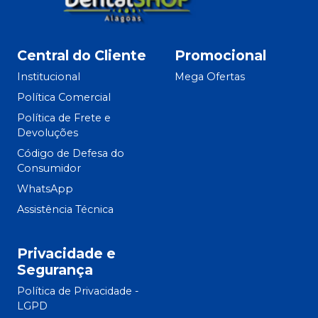
Central do Cliente
Promocional
Institucional
Mega Ofertas
Política Comercial
Política de Frete e
Devoluções
Código de Defesa do
Consumidor
WhatsApp
Assistência Técnica
Privacidade e
Segurança
Política de Privacidade -
LGPD