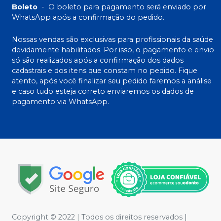
Boleto
-
O boleto para pagamento será enviado por
WhatsApp após a confirmação do pedido.
Nossas vendas são exclusivas para profissionais da saúde
devidamente habilitados. Por isso, o pagamento e envio
só são realizados após a confirmação dos dados
cadastrais e dos itens que constam no pedido. Fique
atento, após você finalizar seu pedido faremos a análise
e caso tudo esteja correto enviaremos os dados de
pagamento via WhatsApp.
Copyright © 2022 | Todos os direitos reservados |