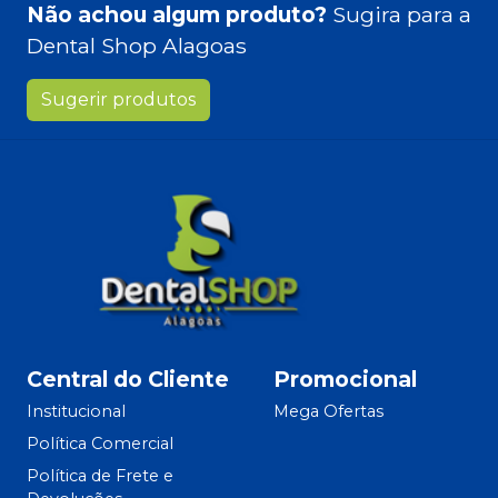
Não achou algum produto?
Sugira para a
Dental Shop Alagoas
Sugerir produtos
Central do Cliente
Promocional
Institucional
Mega Ofertas
Política Comercial
Política de Frete e