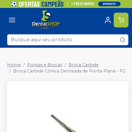
Home
Pontas e Brocas
Broca Carbide
Broca Carbide Cônica Denteada de Ponta Plana - FG