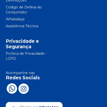
Devoluções
Código de Defesa do
Consumidor
WhatsApp
Assistência Técnica
Privacidade e
Segurança
Política de Privacidade -
LGPD
Acompanhe nas
Redes Sociais