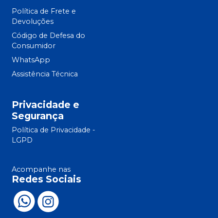
Política de Frete e
Devoluções
Código de Defesa do
Consumidor
WhatsApp
Assistência Técnica
Privacidade e
Segurança
Política de Privacidade -
LGPD
Acompanhe nas
Redes Sociais