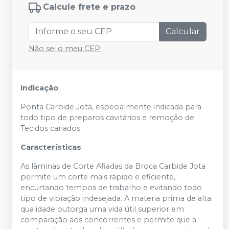
Calcule frete e prazo
Calcular
Não sei o meu CEP
Indicação
Ponta Carbide Jota, especialmente indicada para
todo tipo de preparos cavitários e remoção de
Tecidos cariados.
Características
As lâminas de Corte Afiadas da Broca Carbide Jota
permite um corte mais rápido e eficiente,
encurtando tempos de trabalho e evitando todo
tipo de vibração indesejada. A materia prima de alta
qualidade outorga uma vida útil superior em
comparação aos concorrentes e permite que a