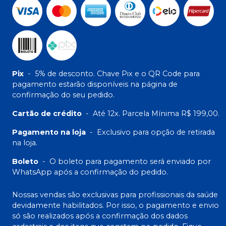
Pix
-
5% de desconto. Chave Pix e o QR Code para
pagamento estarão disponíveis na página de
confirmação do seu pedido.
Cartão de crédito
-
Até 12x. Parcela Mínima R$ 199,00.
Pagamento na loja
-
Exclusivo para opção de retirada
na loja.
Boleto
-
O boleto para pagamento será enviado por
WhatsApp após a confirmação do pedido.
Nossas vendas são exclusivas para profissionais da saúde
devidamente habilitados. Por isso, o pagamento e envio
só são realizados após a confirmação dos dados