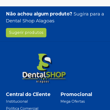
Não achou algum produto?
Sugira para a
Dental Shop Alagoas
Sugerir produtos
Central do Cliente
Promocional
Institucional
Mega Ofertas
Política Comercial