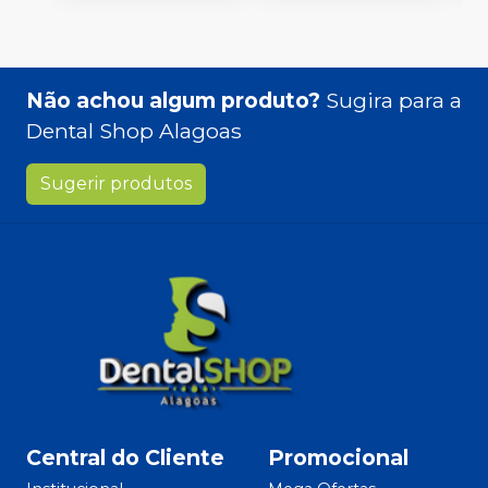
Não achou algum produto?
Sugira para a
Dental Shop Alagoas
Sugerir produtos
Central do Cliente
Promocional