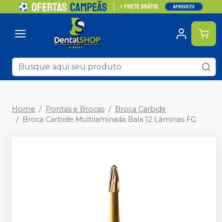
Home
Pontas e Brocas
Broca Carbide
Broca Carbide Multilaminada Bala 12 Lâminas FG