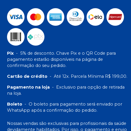
Pix
-
5% de desconto. Chave Pix e o QR Code para
pagamento estarão disponíveis na página de
confirmação do seu pedido.
Cartão de crédito
-
Até 12x. Parcela Mínima R$ 199,00.
Pagamento na loja
-
Exclusivo para opção de retirada
na loja.
Boleto
-
O boleto para pagamento será enviado por
WhatsApp após a confirmação do pedido.
Nossas vendas são exclusivas para profissionais da saúde
devidamente habilitados. Por isso, o pagamento e envio