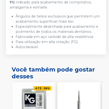
FG
indicado para acabamento de compósitos,
amálgama e esmalte.
Ângulos de hélice exclusivos que permitem um
acabamento superficial mais liso.
Especialmente desenhada para acabamento e
polimento de todos os materiais dentários.
Fabricada em aço carbide de alta resistência.
Para utilização em alta rotação (FG).
Autoclavável.
Você também pode gostar
desses
ATÉ
-
38
%