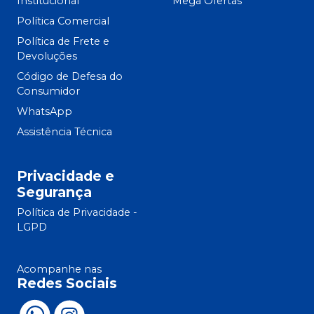
Institucional
Mega Ofertas
Política Comercial
Política de Frete e
Devoluções
Código de Defesa do
Consumidor
WhatsApp
Assistência Técnica
Privacidade e
Segurança
Política de Privacidade -
LGPD
Acompanhe nas
Redes Sociais