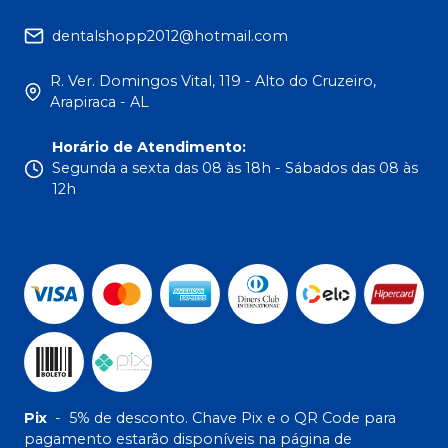
dentalshopp2012@hotmail.com
R. Ver. Domingos Vital, 119 - Alto do Cruzeiro,
Arapiraca - AL
Horário de Atendimento
:
Segunda a sexta das 08 às 18h - Sábados das 08 às
12h
Pix
-
5% de desconto. Chave Pix e o QR Code para
pagamento estarão disponíveis na página de