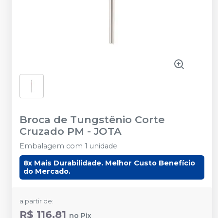
Broca de Tungstênio Corte
Cruzado PM
-
JOTA
Embalagem com 1 unidade.
8x Mais Durabilidade. Melhor Custo Benefício
do Mercado.
a partir de:
R$ 116,81
no
Pix