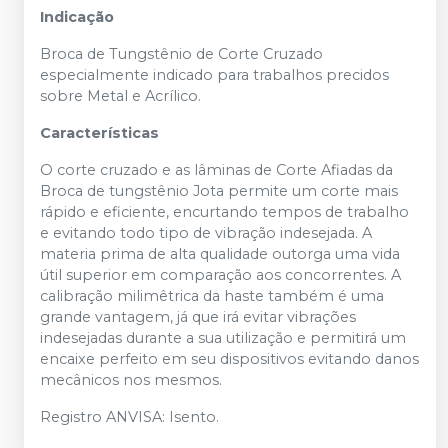
Indicação
Broca de Tungstênio de Corte Cruzado
especialmente indicado para trabalhos precidos
sobre Metal e Acrílico.
Características
O corte cruzado e as lâminas de Corte Afiadas da
Broca de tungstênio Jota permite um corte mais
rápido e eficiente, encurtando tempos de trabalho
e evitando todo tipo de vibração indesejada. A
materia prima de alta qualidade outorga uma vida
útil superior em comparação aos concorrentes. A
calibração milimêtrica da haste também é uma
grande vantagem, já que irá evitar vibrações
indesejadas durante a sua utilização e permitirá um
encaixe perfeito em seu dispositivos evitando danos
mecânicos nos mesmos.
Registro ANVISA: Isento.