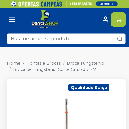
Home
Pontas e Brocas
Broca Tungstênio
Broca de Tungstênio Corte Cruzado PM
Qualidade Suiça