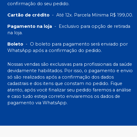
confirmação do seu pedido.
Cartão de crédito
-
Até 12x. Parcela Mínima R$ 199,00.
Pagamento na loja
-
Exclusivo para opção de retirada
na loja.
Boleto
-
O boleto para pagamento será enviado por
WhatsApp após a confirmação do pedido.
Nossas vendas são exclusivas para profissionais da saúde
devidamente habilitados. Por isso, o pagamento e envio
só são realizados após a confirmação dos dados
cadastrais e dos itens que constam no pedido. Fique
atento, após você finalizar seu pedido faremos a análise
e caso tudo esteja correto enviaremos os dados de
pagamento via WhatsApp.