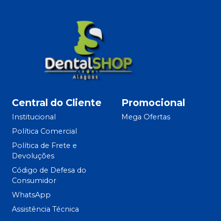
Central do Cliente
Promocional
Institucional
Mega Ofertas
Política Comercial
Política de Frete e
Devoluções
Código de Defesa do
Consumidor
WhatsApp
Assistência Técnica