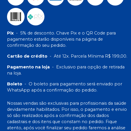
Pix
-
5% de desconto. Chave Pix e o QR Code para
pagamento estarão disponíveis na página de
confirmação do seu pedido.
Cartão de crédito
-
Até 12x. Parcela Mínima R$ 199,00.
Pagamento na loja
-
Exclusivo para opção de retirada
na loja.
Boleto
-
O boleto para pagamento será enviado por
WhatsApp após a confirmação do pedido.
Nossas vendas são exclusivas para profissionais da saúde
devidamente habilitados. Por isso, o pagamento e envio
só são realizados após a confirmação dos dados
cadastrais e dos itens que constam no pedido. Fique
atento, após você finalizar seu pedido faremos a análise