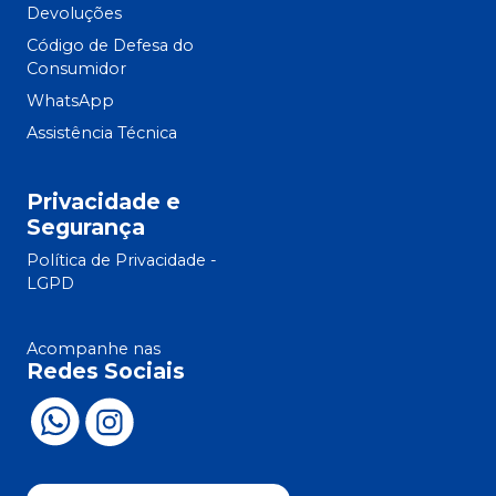
Devoluções
Código de Defesa do
Consumidor
WhatsApp
Assistência Técnica
Privacidade e
Segurança
Política de Privacidade -
LGPD
Acompanhe nas
Redes Sociais