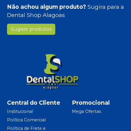
Não achou algum produto?
Sugira para a
Dental Shop Alagoas
Sugerir produtos
Central do Cliente
Promocional
Institucional
Mega Ofertas
Política Comercial
Política de Frete e