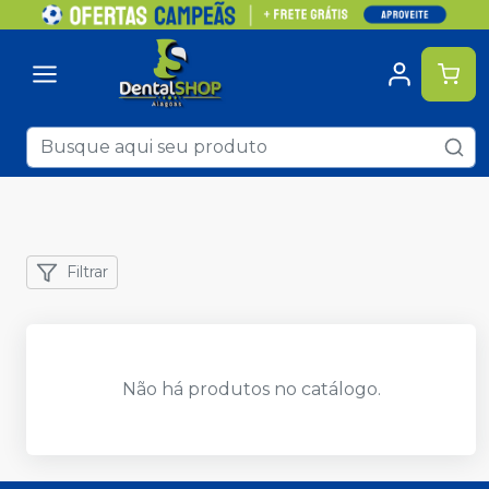
Filtrar
Não há produtos no catálogo.