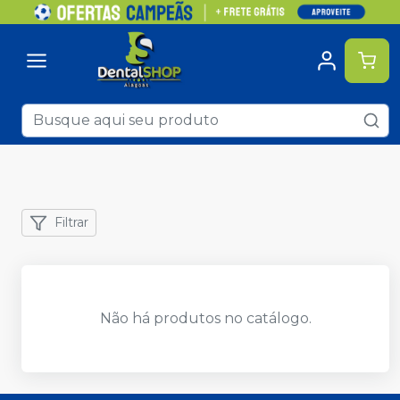
Filtrar
Não há produtos no catálogo.