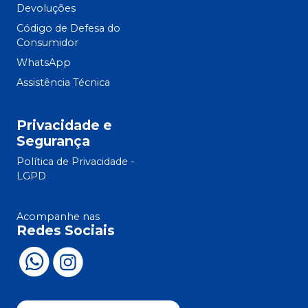
Devoluções
Código de Defesa do
Consumidor
WhatsApp
Assistência Técnica
Privacidade e
Segurança
Política de Privacidade -
LGPD
Acompanhe nas
Redes Sociais