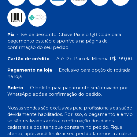
Pix
-
5% de desconto. Chave Pix e o QR Code para
pagamento estarão disponíveis na página de
confirmação do seu pedido.
Cartão de crédito
-
Até 12x. Parcela Mínima R$ 199,00.
Pagamento na loja
-
Exclusivo para opção de retirada
na loja.
Boleto
-
O boleto para pagamento será enviado por
WhatsApp após a confirmação do pedido.
Nossas vendas são exclusivas para profissionais da saúde
devidamente habilitados. Por isso, o pagamento e envio
só são realizados após a confirmação dos dados
cadastrais e dos itens que constam no pedido. Fique
atento, após você finalizar seu pedido faremos a análise