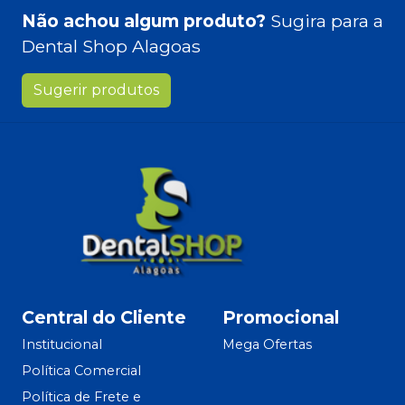
Não achou algum produto?
Sugira para a
Dental Shop Alagoas
Sugerir produtos
Central do Cliente
Promocional
Institucional
Mega Ofertas
Política Comercial
Política de Frete e