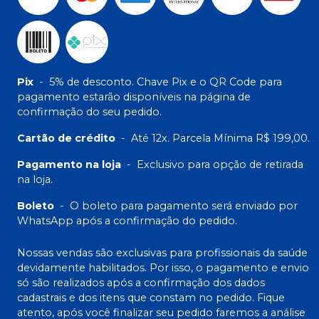
Pix
-
5% de desconto. Chave Pix e o QR Code para
pagamento estarão disponíveis na página de
confirmação do seu pedido.
Cartão de crédito
-
Até 12x. Parcela Mínima R$ 199,00.
Pagamento na loja
-
Exclusivo para opção de retirada
na loja.
Boleto
-
O boleto para pagamento será enviado por
WhatsApp após a confirmação do pedido.
Nossas vendas são exclusivas para profissionais da saúde
devidamente habilitados. Por isso, o pagamento e envio
só são realizados após a confirmação dos dados
cadastrais e dos itens que constam no pedido. Fique
atento, após você finalizar seu pedido faremos a análise