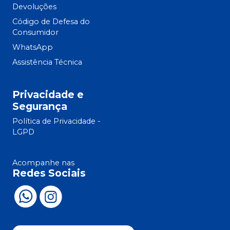
Devoluções
Código de Defesa do
Consumidor
WhatsApp
Assistência Técnica
Privacidade e
Segurança
Política de Privacidade -
LGPD
Acompanhe nas
Redes Sociais