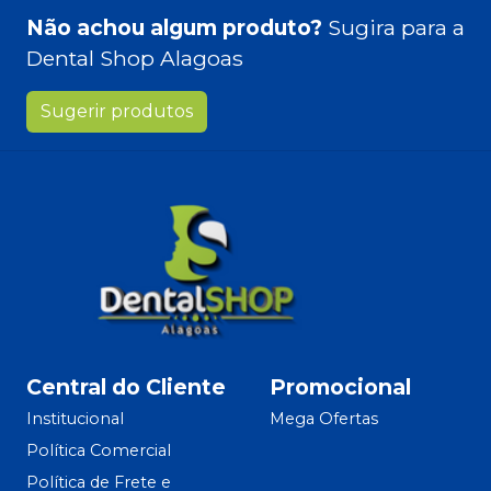
Não achou algum produto?
Sugira para a
Dental Shop Alagoas
Sugerir produtos
Central do Cliente
Promocional
Institucional
Mega Ofertas
Política Comercial
Política de Frete e