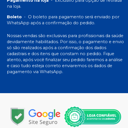
Pagamento na loja
-
Exclusivo para opção de retirada
na loja.
Boleto
-
O boleto para pagamento será enviado por
WhatsApp após a confirmação do pedido.
Nossas vendas são exclusivas para profissionais da saúde
devidamente habilitados. Por isso, o pagamento e envio
só são realizados após a confirmação dos dados
cadastrais e dos itens que constam no pedido. Fique
atento, após você finalizar seu pedido faremos a análise
e caso tudo esteja correto enviaremos os dados de
pagamento via WhatsApp.