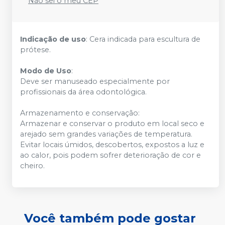
Não sei o meu CEP
Indicação de uso
: Cera indicada para escultura de
prótese.
Modo de Uso
:
Deve ser manuseado especialmente por
profissionais da área odontológica.
Armazenamento e conservação:
Armazenar e conservar o produto em local seco e
arejado sem grandes variações de temperatura.
Evitar locais úmidos, descobertos, expostos a luz e
ao calor, pois podem sofrer deterioração de cor e
cheiro.
Você também pode gostar