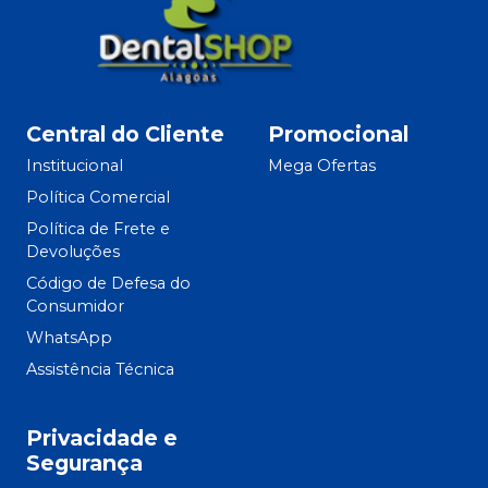
Central do Cliente
Promocional
Institucional
Mega Ofertas
Política Comercial
Política de Frete e
Devoluções
Código de Defesa do
Consumidor
WhatsApp
Assistência Técnica
Privacidade e
Segurança