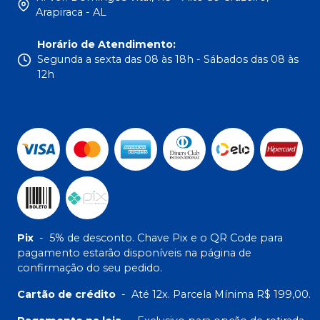
Arapiraca - AL
Horário de Atendimento
:
Segunda a sexta das 08 às 18h - Sábados das 08 às
12h
Pix
-
5% de desconto. Chave Pix e o QR Code para
pagamento estarão disponíveis na página de
confirmação do seu pedido.
Cartão de crédito
-
Até 12x. Parcela Mínima R$ 199,00.