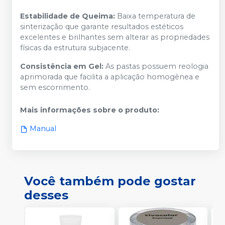
Estabilidade de Queima:
Baixa temperatura de
sinterização que garante resultados estéticos
excelentes e brilhantes sem alterar as propriedades
físicas da estrutura subjacente.
Consistência em Gel:
As pastas possuem reologia
aprimorada que facilita a aplicação homogênea e
sem escorrimento.
Mais informações sobre o produto
:
Manual
Você também pode gostar
desses