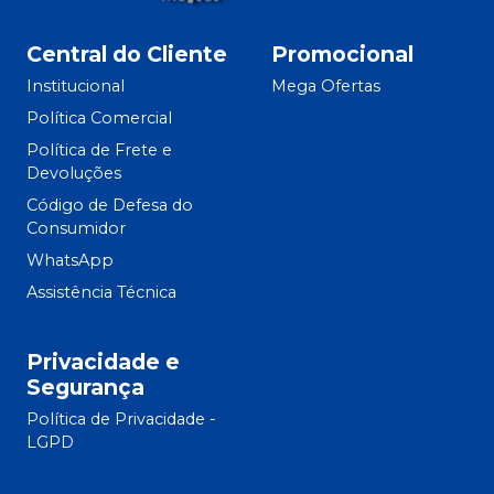
Central do Cliente
Promocional
Institucional
Mega Ofertas
Política Comercial
Política de Frete e
Devoluções
Código de Defesa do
Consumidor
WhatsApp
Assistência Técnica
Privacidade e
Segurança
Política de Privacidade -
LGPD