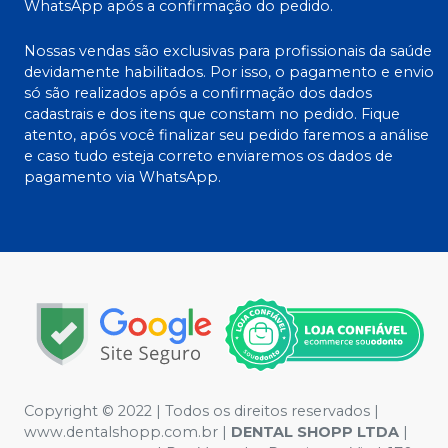
WhatsApp após a confirmação do pedido.
Nossas vendas são exclusivas para profissionais da saúde
devidamente habilitados. Por isso, o pagamento e envio
só são realizados após a confirmação dos dados
cadastrais e dos itens que constam no pedido. Fique
atento, após você finalizar seu pedido faremos a análise
e caso tudo esteja correto enviaremos os dados de
pagamento via WhatsApp.
Copyright © 2022 | Todos os direitos reservados |
www.dentalshopp.com.br |
DENTAL SHOPP LTDA
|