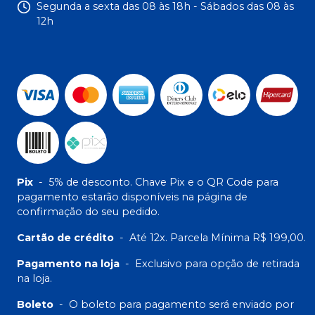
Segunda a sexta das 08 às 18h - Sábados das 08 às
12h
Pix
-
5% de desconto. Chave Pix e o QR Code para
pagamento estarão disponíveis na página de
confirmação do seu pedido.
Cartão de crédito
-
Até 12x. Parcela Mínima R$ 199,00.
Pagamento na loja
-
Exclusivo para opção de retirada
na loja.
Boleto
-
O boleto para pagamento será enviado por