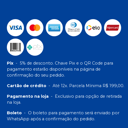
Pix
-
5% de desconto. Chave Pix e o QR Code para
pagamento estarão disponíveis na página de
confirmação do seu pedido.
Cartão de crédito
-
Até 12x. Parcela Mínima R$ 199,00.
Pagamento na loja
-
Exclusivo para opção de retirada
na loja.
Boleto
-
O boleto para pagamento será enviado por
WhatsApp após a confirmação do pedido.