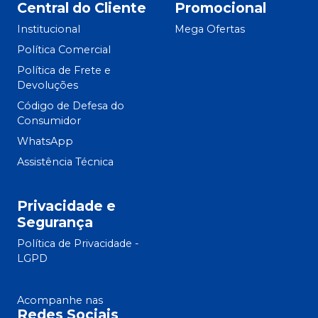
Central do Cliente
Promocional
Institucional
Mega Ofertas
Política Comercial
Política de Frete e
Devoluções
Código de Defesa do
Consumidor
WhatsApp
Assistência Técnica
Privacidade e
Segurança
Política de Privacidade -
LGPD
Acompanhe nas
Redes Sociais