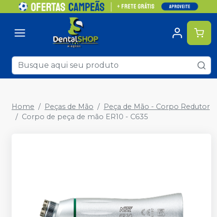
Home
Peças de Mão
Peça de Mão - Corpo Redutor
Corpo de peça de mão ER10 - C635