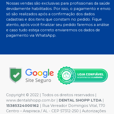
Nossas vendas são exclusivas para profissionais da saúde
devidamente habilitados. Por isso, o pagamento e envio
só são realizados após a confirmação dos dados
cadastrais e dos itens que constam no pedido. Fique
atento, após você finalizar seu pedido faremos a análise
e caso tudo esteja correto enviaremos os dados de
pagamento via WhatsApp.
Copyright © 2022 | Todos os direitos reservados |
www.dentalshopp.com.br |
DENTAL SHOPP LTDA
|
15385324000162
| Rua Vereador Domingos Vital, 170
Centro – Arapiraca / AL - CEP 57312-250 | Autorizações