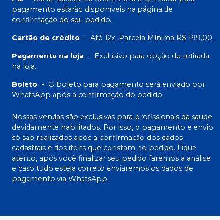
pagamento estarão disponíveis na página de
confirmação do seu pedido.
Cartão de crédito
-
Até 12x. Parcela Mínima R$ 199,00.
Pagamento na loja
-
Exclusivo para opção de retirada
na loja.
Boleto
-
O boleto para pagamento será enviado por
WhatsApp após a confirmação do pedido.
Nossas vendas são exclusivas para profissionais da saúde
devidamente habilitados. Por isso, o pagamento e envio
só são realizados após a confirmação dos dados
cadastrais e dos itens que constam no pedido. Fique
atento, após você finalizar seu pedido faremos a análise
e caso tudo esteja correto enviaremos os dados de
pagamento via WhatsApp.