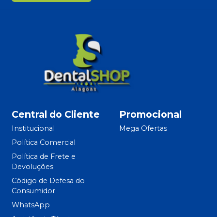
Central do Cliente
Promocional
Institucional
Mega Ofertas
Política Comercial
Política de Frete e
Devoluções
Código de Defesa do
Consumidor
WhatsApp