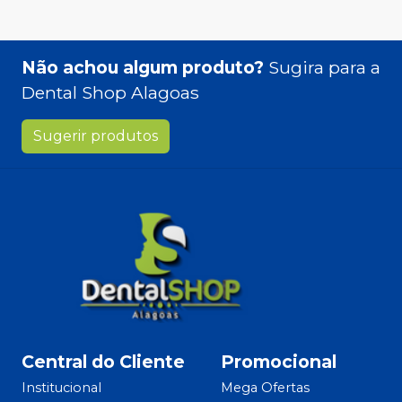
Não achou algum produto?
Sugira para a
Dental Shop Alagoas
Sugerir produtos
Central do Cliente
Promocional
Institucional
Mega Ofertas