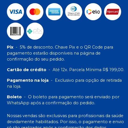
Pix
-
5% de desconto. Chave Pix e o QR Code para
pagamento estarão disponíveis na página de
confirmação do seu pedido.
Cartão de crédito
-
Até 12x. Parcela Mínima R$ 199,00.
Pagamento na loja
-
Exclusivo para opção de retirada
na loja.
Boleto
-
O boleto para pagamento será enviado por
WhatsApp após a confirmação do pedido.
Nossas vendas são exclusivas para profissionais da saúde
devidamente habilitados. Por isso, o pagamento e envio
só são realizados após a confirmação dos dados