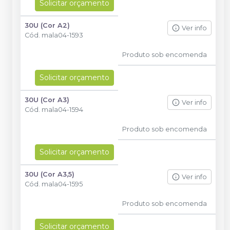
Solicitar orçamento
30U (Cor A2)
Ver info
Cód.
mala04-1593
Produto sob encomenda
Solicitar orçamento
30U (Cor A3)
Ver info
Cód.
mala04-1594
Produto sob encomenda
Solicitar orçamento
30U (Cor A3,5)
Ver info
Cód.
mala04-1595
Produto sob encomenda
Solicitar orçamento