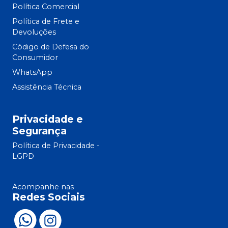
Política Comercial
Política de Frete e
Devoluções
Código de Defesa do
Consumidor
WhatsApp
Assistência Técnica
Privacidade e
Segurança
Política de Privacidade -
LGPD
Acompanhe nas
Redes Sociais