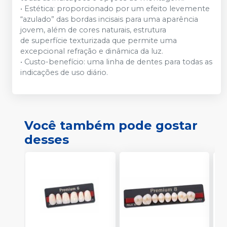
• Estética: proporcionado por um efeito levemente
“azulado” das bordas incisais para uma aparência
jovem, além de cores naturais, estrutura
de superfície texturizada que permite uma
excepcional refração e dinâmica da luz.
• Custo-benefício: uma linha de dentes para todas as
indicações de uso diário.
Você também pode gostar
desses