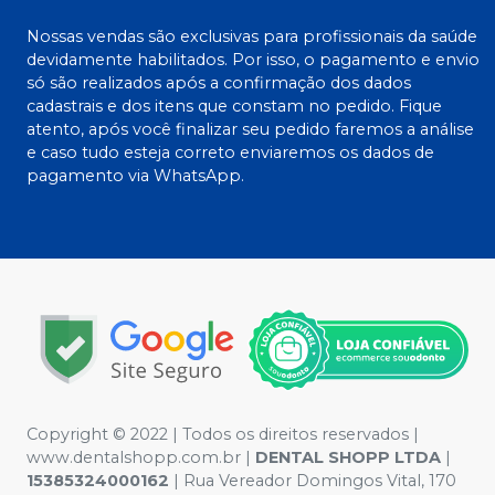
Nossas vendas são exclusivas para profissionais da saúde
devidamente habilitados. Por isso, o pagamento e envio
só são realizados após a confirmação dos dados
cadastrais e dos itens que constam no pedido. Fique
atento, após você finalizar seu pedido faremos a análise
e caso tudo esteja correto enviaremos os dados de
pagamento via WhatsApp.
Copyright © 2022 | Todos os direitos reservados |
www.dentalshopp.com.br |
DENTAL SHOPP LTDA
|
15385324000162
| Rua Vereador Domingos Vital, 170