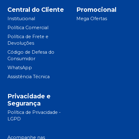
Central do Cliente
Promocional
Institucional
Mega Ofertas
Política Comercial
Política de Frete e
Devoluções
Código de Defesa do
Consumidor
WhatsApp
Assistência Técnica
Privacidade e
Segurança
Política de Privacidade -
LGPD
Acompanhe nas