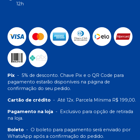
12h
Pix
-
5% de desconto. Chave Pix e o QR Code para
pagamento estarão disponíveis na página de
confirmação do seu pedido.
Cartão de crédito
-
Até 12x. Parcela Mínima R$ 199,00.
Pagamento na loja
-
Exclusivo para opção de retirada
na loja.
Boleto
-
O boleto para pagamento será enviado por
WhatsApp após a confirmação do pedido.