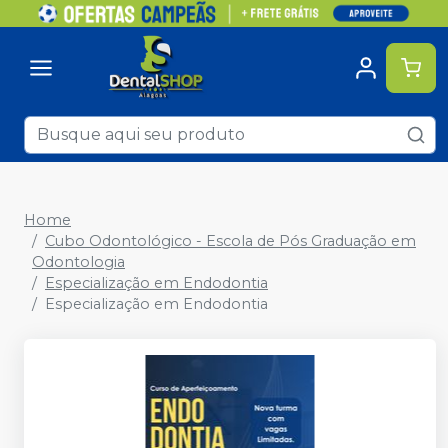
Home
Cubo Odontológico - Escola de Pós Graduação em
Odontologia
Especialização em Endodontia
Especialização em Endodontia