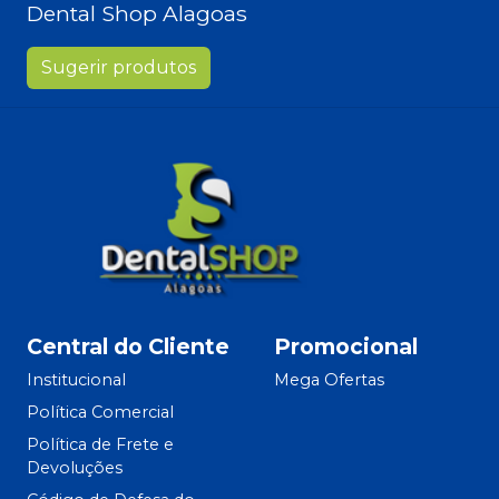
Dental Shop Alagoas
Sugerir produtos
Central do Cliente
Promocional
Institucional
Mega Ofertas
Política Comercial
Política de Frete e
Devoluções