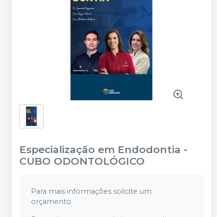
Especialização em Endodontia
-
CUBO ODONTOLÓGICO
Para mais informações solicite um
orçamento