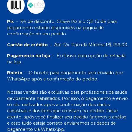
Pix
-
5% de desconto. Chave Pix e o QR Code para
pagamento estarão disponíveis na página de
confirmação do seu pedido.
Cartão de crédito
-
Até 12x. Parcela Mínima R$ 199,00.
Pagamento na loja
-
Exclusivo para opção de retirada
na loja.
Boleto
-
O boleto para pagamento será enviado por
WhatsApp após a confirmação do pedido.
Nossas vendas são exclusivas para profissionais da saúde
devidamente habilitados. Por isso, o pagamento e envio
só são realizados após a confirmação dos dados
cadastrais e dos itens que constam no pedido. Fique
atento, após você finalizar seu pedido faremos a análise
e caso tudo esteja correto enviaremos os dados de
pagamento via WhatsApp.