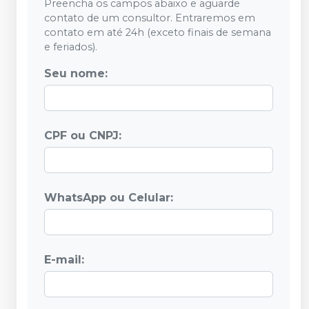
Preencha os campos abaixo e aguarde
contato de um consultor. Entraremos em
contato em até 24h (exceto finais de semana
e feriados).
Seu nome:
CPF ou CNPJ:
WhatsApp ou Celular:
E-mail: