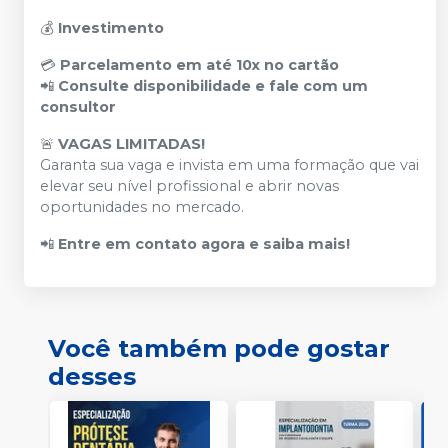
💰
Investimento
💳
Parcelamento em até 10x no cartão
📲
Consulte disponibilidade e fale com um
consultor
🚨
VAGAS LIMITADAS!
Garanta sua vaga e invista em uma formação que vai
elevar seu nível profissional e abrir novas
oportunidades no mercado.
📲
Entre em contato agora e saiba mais!
Você também pode gostar
desses