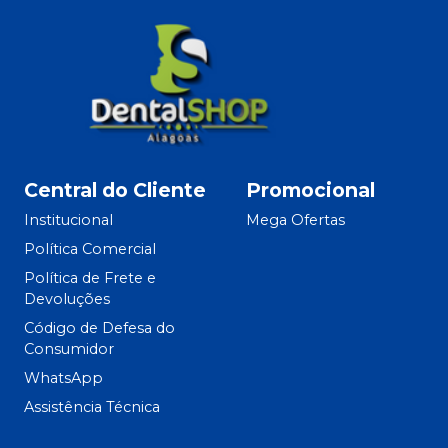
Central do Cliente
Promocional
Institucional
Mega Ofertas
Política Comercial
Política de Frete e
Devoluções
Código de Defesa do
Consumidor
WhatsApp
Assistência Técnica