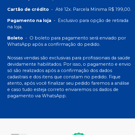
Cartão de crédito
-
Até 12x. Parcela Mínima R$ 199,00.
Pagamento na loja
-
Exclusivo para opção de retirada
na loja.
Boleto
-
O boleto para pagamento será enviado por
WhatsApp após a confirmação do pedido.
Nossas vendas são exclusivas para profissionais da saúde
devidamente habilitados. Por isso, o pagamento e envio
só são realizados após a confirmação dos dados
cadastrais e dos itens que constam no pedido. Fique
atento, após você finalizar seu pedido faremos a análise
e caso tudo esteja correto enviaremos os dados de
pagamento via WhatsApp.