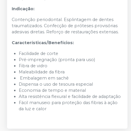
Indicação:
Contenção periodontal. Esplintagem de dentes
traumatizados. Confecção de próteses provisórias
adesivas diretas. Reforço de restaurações extensas.
Características/Benefícios:
Facilidade de corte
Pré-impregnação (pronta para uso)
Fibra de vidro
Maleabilidade da fibra
Embalagem em sachê
Dispensa o uso de tesoura especial
Economia de tempo e material
Alta resistência flexural e facilidade de adaptação
Fácil manuseio para proteção das fibras à ação
da luz e calor