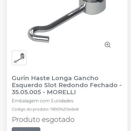
Gurin Haste Longa Gancho
Esquerdo Slot Redondo Fechado -
35.05.005
-
MORELLI
Embalagem com 5 unidades
Código do produto
:
7895742134648
Produto esgotado