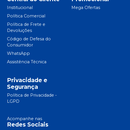
Institucional
Mega Ofertas
Política Comercial
Política de Frete e
Devoluções
Código de Defesa do
Consumidor
WhatsApp
Assistência Técnica
Privacidade e
Segurança
Política de Privacidade -
LGPD
Acompanhe nas
Redes Sociais