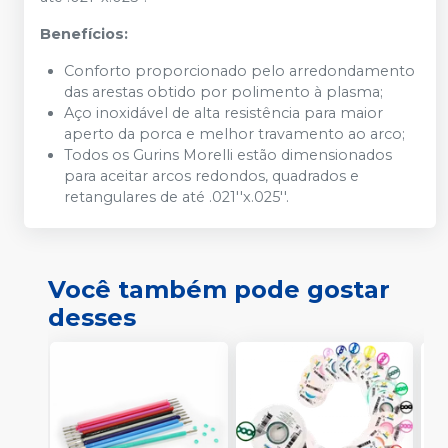
Benefícios:
Conforto proporcionado pelo arredondamento
das arestas obtido por polimento à plasma;
Aço inoxidável de alta resistência para maior
aperto da porca e melhor travamento ao arco;
Todos os Gurins Morelli estão dimensionados
para aceitar arcos redondos, quadrados e
retangulares de até .021''x.025''.
Você também pode gostar
desses