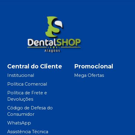
Central do Cliente
Promocional
Institucional
Mega Ofertas
Política Comercial
Política de Frete e
Devoluções
Código de Defesa do
Consumidor
WhatsApp
Assistência Técnica