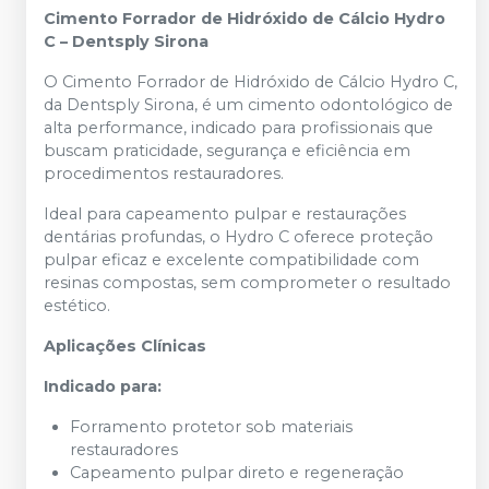
Cimento Forrador de Hidróxido de Cálcio Hydro
C – Dentsply Sirona
O Cimento Forrador de Hidróxido de Cálcio Hydro C,
da Dentsply Sirona, é um cimento odontológico de
alta performance, indicado para profissionais que
buscam praticidade, segurança e eficiência em
procedimentos restauradores.
Ideal para capeamento pulpar e restaurações
dentárias profundas, o Hydro C oferece proteção
pulpar eficaz e excelente compatibilidade com
resinas compostas, sem comprometer o resultado
estético.
Aplicações Clínicas
Indicado para:
Forramento protetor sob materiais
restauradores
Capeamento pulpar direto e regeneração