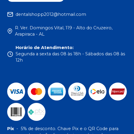
dentalshopp2012@hotmail.com
R. Ver. Domingos Vital, 119 - Alto do Cruzeiro,
Arapiraca - AL
Horário de Atendimento
:
Segunda a sexta das 08 às 18h - Sábados das 08 às
12h
Pix
-
5% de desconto. Chave Pix e o QR Code para