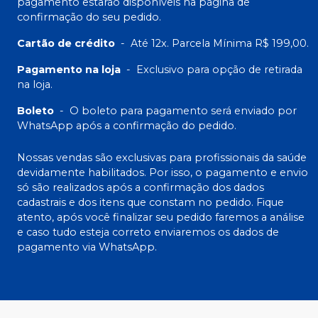
pagamento estarão disponíveis na página de
confirmação do seu pedido.
Cartão de crédito
-
Até 12x. Parcela Mínima R$ 199,00.
Pagamento na loja
-
Exclusivo para opção de retirada
na loja.
Boleto
-
O boleto para pagamento será enviado por
WhatsApp após a confirmação do pedido.
Nossas vendas são exclusivas para profissionais da saúde
devidamente habilitados. Por isso, o pagamento e envio
só são realizados após a confirmação dos dados
cadastrais e dos itens que constam no pedido. Fique
atento, após você finalizar seu pedido faremos a análise
e caso tudo esteja correto enviaremos os dados de
pagamento via WhatsApp.