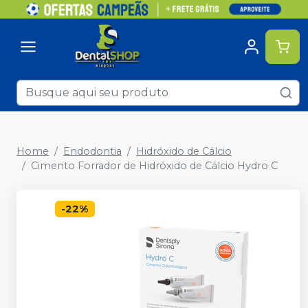
Home
Endodontia
Hidróxido de Cálcio
Cimento Forrador de Hidróxido de Cálcio Hydro C
-
22
%