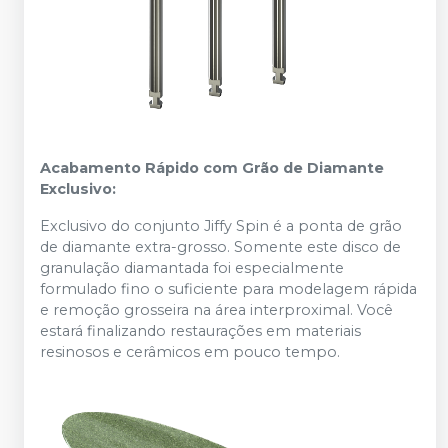
Acabamento Rápido com Grão de Diamante
Exclusivo:
Exclusivo do conjunto Jiffy Spin é a ponta de grão
de diamante extra-grosso. Somente este disco de
granulação diamantada foi especialmente
formulado fino o suficiente para modelagem rápida
e remoção grosseira na área interproximal. Você
estará finalizando restaurações em materiais
resinosos e cerâmicos em pouco tempo.