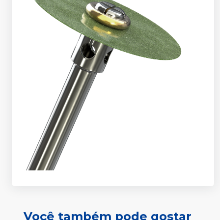
Você também pode gostar