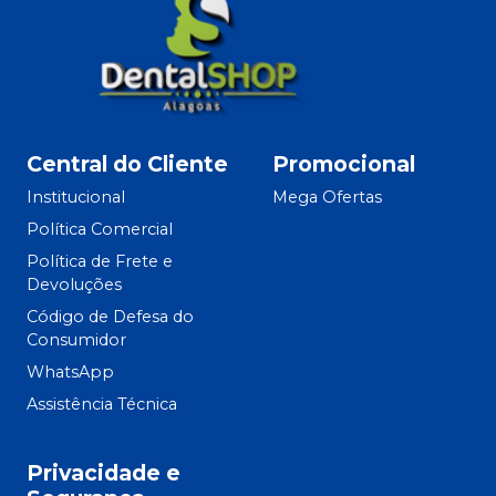
Central do Cliente
Promocional
Institucional
Mega Ofertas
Política Comercial
Política de Frete e
Devoluções
Código de Defesa do
Consumidor
WhatsApp
Assistência Técnica
Privacidade e