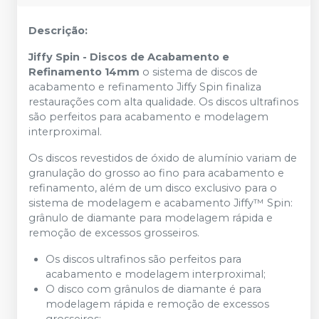
Descrição:
Jiffy Spin - Discos de Acabamento e
Refinamento 14mm
o sistema de discos de
acabamento e refinamento Jiffy Spin finaliza
restaurações com alta qualidade. Os discos ultrafinos
são perfeitos para acabamento e modelagem
interproximal.
Os discos revestidos de óxido de alumínio variam de
granulação do grosso ao fino para acabamento e
refinamento, além de um disco exclusivo para o
sistema de modelagem e acabamento Jiffy™ Spin:
grânulo de diamante para modelagem rápida e
remoção de excessos grosseiros.
Os discos ultrafinos são perfeitos para
acabamento e modelagem interproximal;
O disco com grânulos de diamante é para
modelagem rápida e remoção de excessos