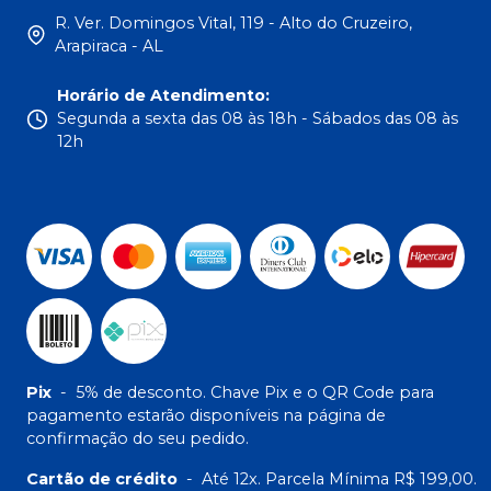
R. Ver. Domingos Vital, 119 - Alto do Cruzeiro,
Arapiraca - AL
Horário de Atendimento
:
Segunda a sexta das 08 às 18h - Sábados das 08 às
12h
Pix
-
5% de desconto. Chave Pix e o QR Code para
pagamento estarão disponíveis na página de
confirmação do seu pedido.
Cartão de crédito
-
Até 12x. Parcela Mínima R$ 199,00.