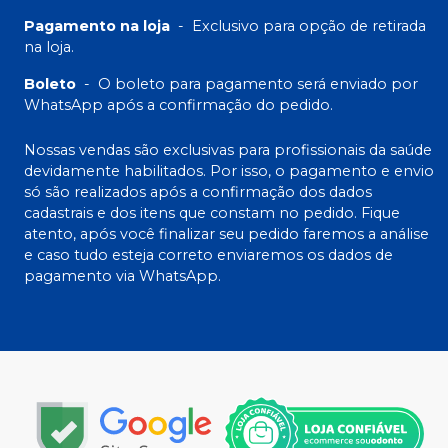
Pagamento na loja
-
Exclusivo para opção de retirada
na loja.
Boleto
-
O boleto para pagamento será enviado por
WhatsApp após a confirmação do pedido.
Nossas vendas são exclusivas para profissionais da saúde
devidamente habilitados. Por isso, o pagamento e envio
só são realizados após a confirmação dos dados
cadastrais e dos itens que constam no pedido. Fique
atento, após você finalizar seu pedido faremos a análise
e caso tudo esteja correto enviaremos os dados de
pagamento via WhatsApp.