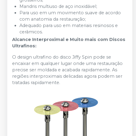
grosseiros;
Mandris multiuso de aço inoxidável;
Para uso em um movimento suave de acordo
com anatomia da restauração;
Adequado para uso em materiais resinosos e
cerâmicos.
Alcance Interproximal e Muito mais com Discos
Ultrafinos:
O design ultrafino do disco Jiffy Spin pode se
encaixar em qualquer lugar onde uma restauração
precise ser moldada e acabada rapidamente. As
regiões interproximais delicadas agora podem ser
tratadas rapidamente.