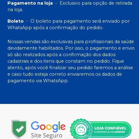
Pagamento na loja
-
Exclusivo para opção de retirada
na loja.
Boleto
-
O boleto para pagamento será enviado por
WhatsApp após a confirmação do pedido.
Nossas vendas são exclusivas para profissionais da saúde
devidamente habilitados. Por isso, o pagamento e envio
só são realizados após a confirmação dos dados
cadastrais e dos itens que constam no pedido. Fique
atento, após você finalizar seu pedido faremos a análise
e caso tudo esteja correto enviaremos os dados de
pagamento via WhatsApp.