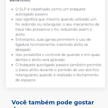
Benefícios:
O SLP é classificado como um bráquete
autoligado passivo
Isso significa que mesmo quando utilizado um
fio redondo ou retangular, o seu mecanismo de
trava não pressiona o fio, reduzindo assim o
atrito
Entretanto, suas garras permitem o uso de
ligadura normalmente, inserindo atrito se
desejado
Isso possibilita o controle de quando e em quais
dentes o atrito será aplicado
O bráquete autoligado passivo também permite
o baixo atrito durante o período de uso dos fios
retangulares, quando é realizado o fechamento
de espaços
Você também pode gostar