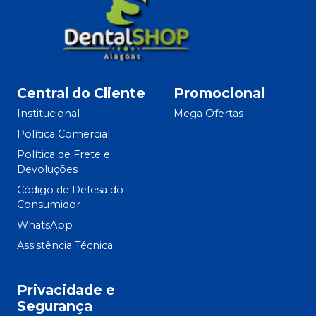
Central do Cliente
Promocional
Institucional
Mega Ofertas
Política Comercial
Política de Frete e
Devoluções
Código de Defesa do
Consumidor
WhatsApp
Assistência Técnica
Privacidade e
Segurança