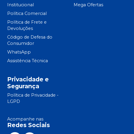
Institucional
Mega Ofertas
Política Comercial
Política de Frete e
Devoluções
Código de Defesa do
Consumidor
WhatsApp
Assistência Técnica
Privacidade e
Segurança
Política de Privacidade -
LGPD
Acompanhe nas
Redes Sociais