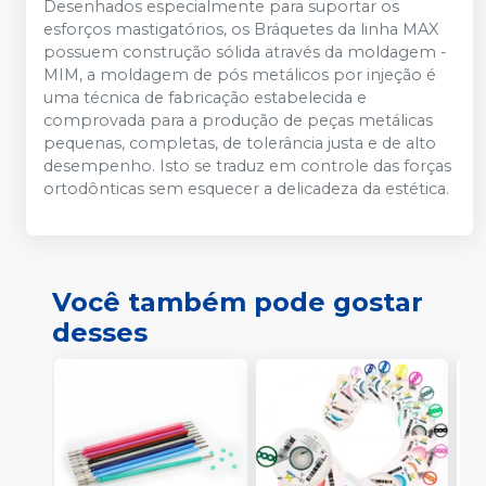
Desenhados especialmente para suportar os
esforços mastigatórios, os Bráquetes da linha MAX
possuem construção sólida através da moldagem -
MIM, a moldagem de pós metálicos por injeção é
uma técnica de fabricação estabelecida e
comprovada para a produção de peças metálicas
pequenas, completas, de tolerância justa e de alto
desempenho. Isto se traduz em controle das forças
ortodônticas sem esquecer a delicadeza da estética.
Você também pode gostar
desses