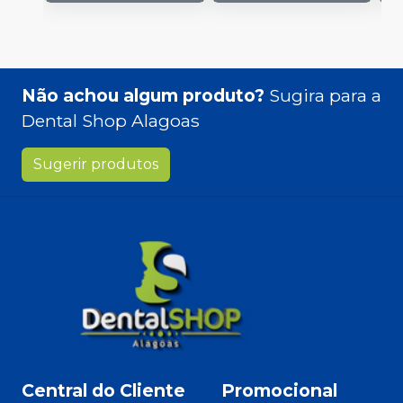
Não achou algum produto?
Sugira para a
Dental Shop Alagoas
Sugerir produtos
Central do Cliente
Promocional