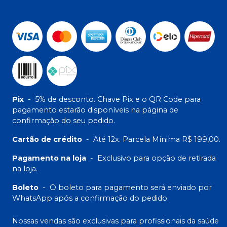
Pix
-
5% de desconto. Chave Pix e o QR Code para
pagamento estarão disponíveis na página de
confirmação do seu pedido.
Cartão de crédito
-
Até 12x. Parcela Mínima R$ 199,00.
Pagamento na loja
-
Exclusivo para opção de retirada
na loja.
Boleto
-
O boleto para pagamento será enviado por
WhatsApp após a confirmação do pedido.
Nossas vendas são exclusivas para profissionais da saúde