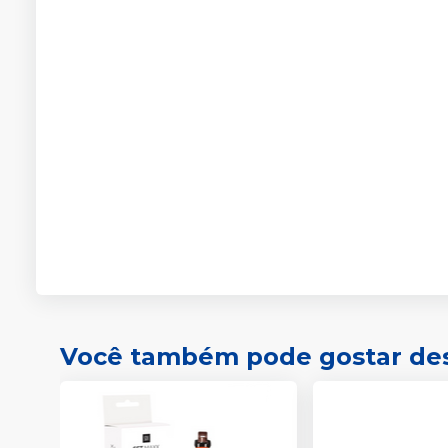
Você também pode gostar de