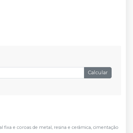
Calcular
ial fixa e coroas de metal, resina e cerâmica, cimentação