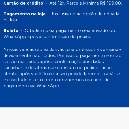
Cartão de crédito
-
Até 12x. Parcela Mínima R$ 199,00.
Pagamento na loja
-
Exclusivo para opção de retirada
na loja.
Boleto
-
O boleto para pagamento será enviado por
WhatsApp após a confirmação do pedido.
Nossas vendas são exclusivas para profissionais da saúde
devidamente habilitados. Por isso, o pagamento e envio
só são realizados após a confirmação dos dados
cadastrais e dos itens que constam no pedido. Fique
atento, após você finalizar seu pedido faremos a análise
e caso tudo esteja correto enviaremos os dados de
pagamento via WhatsApp.