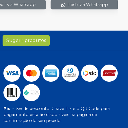
dir via Whatsapp
Pedir via Whatsapp
Sugerir produtos
Pix
-
5% de desconto. Chave Pix e o QR Code para
pagamento estarão disponíveis na página de
confirmação do seu pedido.