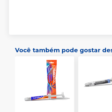
Você também pode gostar de