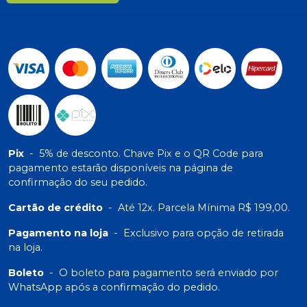
Pix
-
5% de desconto. Chave Pix e o QR Code para
pagamento estarão disponíveis na página de
confirmação do seu pedido.
Cartão de crédito
-
Até 12x. Parcela Mínima R$ 199,00.
Pagamento na loja
-
Exclusivo para opção de retirada
na loja.
Boleto
-
O boleto para pagamento será enviado por
WhatsApp após a confirmação do pedido.