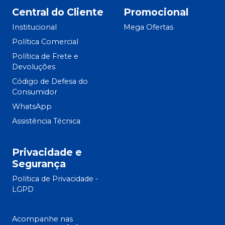
Central do Cliente
Promocional
Institucional
Mega Ofertas
Política Comercial
Política de Frete e
Devoluções
Código de Defesa do
Consumidor
WhatsApp
Assistência Técnica
Privacidade e
Segurança
Política de Privacidade -
LGPD
Acompanhe nas