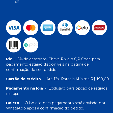
12h
Pix
-
5% de desconto. Chave Pix e o QR Code para
pagamento estarão disponíveis na página de
confirmação do seu pedido.
Cartão de crédito
-
Até 12x. Parcela Mínima R$ 199,00.
Pagamento na loja
-
Exclusivo para opção de retirada
na loja.
Boleto
-
O boleto para pagamento será enviado por
WhatsApp após a confirmação do pedido.