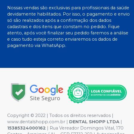
Nossas vendas são exclusivas para profissionais da saúde
devidamente habilitados. Por isso, o pagamento e envio
só são realizados após a confirmação dos dados
cadastrais e dos itens que constam no pedido. Fique
atento, após você finalizar seu pedido faremos a análise
e caso tudo esteja correto enviaremos os dados de
pagamento via WhatsApp.
Copyright © 2022 | Todos os direitos reservados |
www.dentalshopp.com.br |
DENTAL SHOPP LTDA
|
15385324000162
| Rua Vereador Domingos Vital, 170