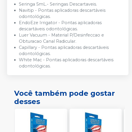
Seringa 5mL.- Seringas Descartaveis.
Navitip - Pontas aplicadoras descartáveis
odontológicas.
EndoEze Irrigator - Pontas aplicadoras
descartáveis odontológicas.
Luer Vacuum - Material P/Desinfeccao e
Obturacao Canal Radicular.
Capillary - Pontas aplicadoras descartáveis
odontológicas.
White Mac - Pontas aplicadoras descartáveis
odontológicas.
Você também pode gostar
desses