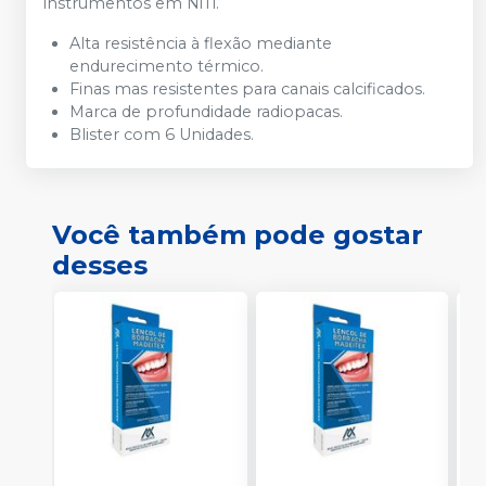
instrumentos em NiTi.
Alta resistência à flexão mediante
endurecimento térmico.
Finas mas resistentes para canais calcificados.
Marca de profundidade radiopacas.
Blister com 6 Unidades.
Você também pode gostar
desses