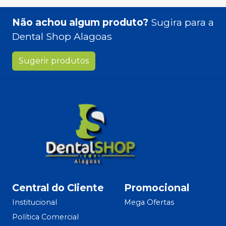
Não achou algum produto?
Sugira para a
Dental Shop Alagoas
Sugerir produtos
Central do Cliente
Promocional
Institucional
Mega Ofertas
Política Comercial