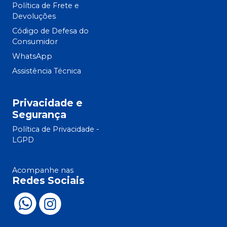
Política de Frete e
Devoluções
Código de Defesa do
Consumidor
WhatsApp
Assistência Técnica
Privacidade e
Segurança
Política de Privacidade -
LGPD
Acompanhe nas
Redes Sociais