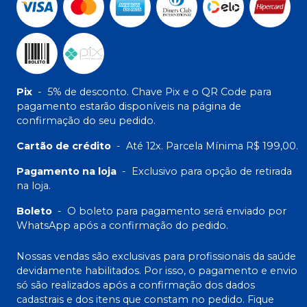
Pix
-
5% de desconto. Chave Pix e o QR Code para
pagamento estarão disponíveis na página de
confirmação do seu pedido.
Cartão de crédito
-
Até 12x. Parcela Mínima R$ 199,00.
Pagamento na loja
-
Exclusivo para opção de retirada
na loja.
Boleto
-
O boleto para pagamento será enviado por
WhatsApp após a confirmação do pedido.
Nossas vendas são exclusivas para profissionais da saúde
devidamente habilitados. Por isso, o pagamento e envio
só são realizados após a confirmação dos dados
cadastrais e dos itens que constam no pedido. Fique