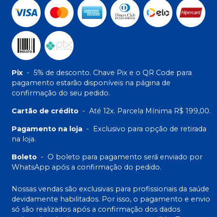
Pix
-
5% de desconto. Chave Pix e o QR Code para
pagamento estarão disponíveis na página de
confirmação do seu pedido.
Cartão de crédito
-
Até 12x. Parcela Mínima R$ 199,00.
Pagamento na loja
-
Exclusivo para opção de retirada
na loja.
Boleto
-
O boleto para pagamento será enviado por
WhatsApp após a confirmação do pedido.
Nossas vendas são exclusivas para profissionais da saúde
devidamente habilitados. Por isso, o pagamento e envio
só são realizados após a confirmação dos dados