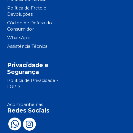
Política de Frete e
Devoluções
Código de Defesa do
Consumidor
WhatsApp
Assistência Técnica
Privacidade e
Segurança
Política de Privacidade -
LGPD
Acompanhe nas
Redes Sociais