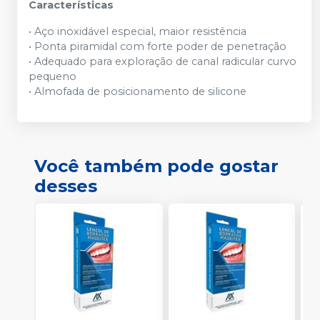
Características
• Aço inoxidável especial, maior resistência
• Ponta piramidal com forte poder de penetração
• Adequado para exploração de canal radicular curvo
pequeno
• Almofada de posicionamento de silicone
Você também pode gostar
desses