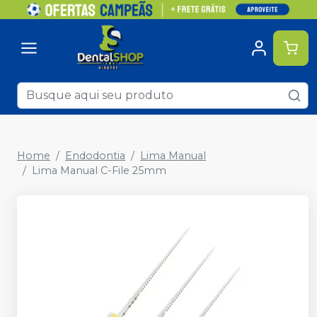
Home
Endodontia
Lima Manual
Lima Manual C-File 25mm