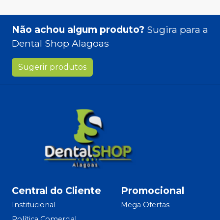
Não achou algum produto?
Sugira para a
Dental Shop Alagoas
Sugerir produtos
Central do Cliente
Promocional
Institucional
Mega Ofertas
Política Comercial