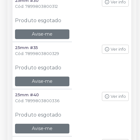
25mm #30
Ver info
Cód.
7899803800312
Produto esgotado
Avise-me
25mm #35
Ver info
Cód.
7899803800329
Produto esgotado
Avise-me
25mm #40
Ver info
Cód.
7899803800336
Produto esgotado
Avise-me