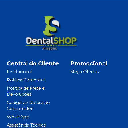
Central do Cliente
Promocional
Institucional
Mega Ofertas
Política Comercial
Política de Frete e
Devoluções
Código de Defesa do
Consumidor
WhatsApp
Assistência Técnica