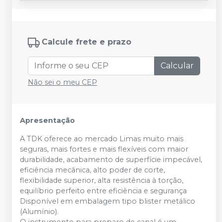
Calcule frete e prazo
Calcular
Não sei o meu CEP
Apresentação
A TDK oferece ao mercado Limas muito mais
seguras, mais fortes e mais flexíveis com maior
durabilidade, acabamento de superfície impecável,
eficiência mecânica, alto poder de corte,
flexibilidade superior, alta resistência à torção,
equilíbrio perfeito entre eficiência e segurança
Disponível em embalagem tipo blister metálico
(Alumínio).