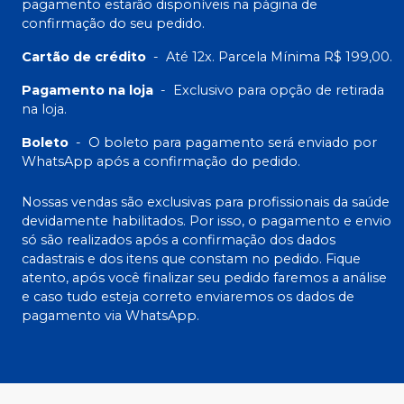
pagamento estarão disponíveis na página de
confirmação do seu pedido.
Cartão de crédito
-
Até 12x. Parcela Mínima R$ 199,00.
Pagamento na loja
-
Exclusivo para opção de retirada
na loja.
Boleto
-
O boleto para pagamento será enviado por
WhatsApp após a confirmação do pedido.
Nossas vendas são exclusivas para profissionais da saúde
devidamente habilitados. Por isso, o pagamento e envio
só são realizados após a confirmação dos dados
cadastrais e dos itens que constam no pedido. Fique
atento, após você finalizar seu pedido faremos a análise
e caso tudo esteja correto enviaremos os dados de
pagamento via WhatsApp.