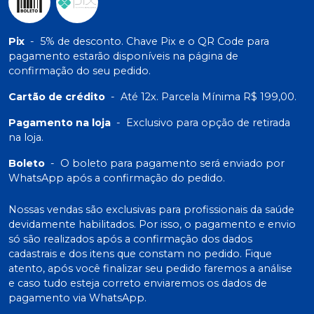
Pix
-
5% de desconto. Chave Pix e o QR Code para
pagamento estarão disponíveis na página de
confirmação do seu pedido.
Cartão de crédito
-
Até 12x. Parcela Mínima R$ 199,00.
Pagamento na loja
-
Exclusivo para opção de retirada
na loja.
Boleto
-
O boleto para pagamento será enviado por
WhatsApp após a confirmação do pedido.
Nossas vendas são exclusivas para profissionais da saúde
devidamente habilitados. Por isso, o pagamento e envio
só são realizados após a confirmação dos dados
cadastrais e dos itens que constam no pedido. Fique
atento, após você finalizar seu pedido faremos a análise
e caso tudo esteja correto enviaremos os dados de
pagamento via WhatsApp.