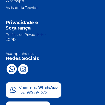
WhatsApp
Assistência Técnica
Privacidade e
Segurança
Política de Privacidade -
LGPD
Acompanhe nas
Redes Sociais
Chame no
WhatsApp
(82) 99979-1575