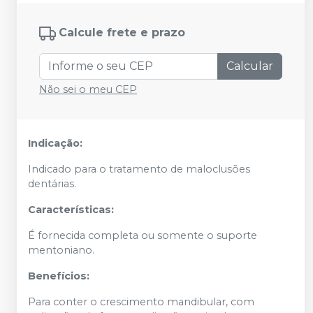
Calcule frete e prazo
Calcular
Não sei o meu CEP
Indicação:
Indicado para o tratamento de maloclusões
dentárias.
Características:
É fornecida completa ou somente o suporte
mentoniano.
Benefícios:
Para conter o crescimento mandibular, com