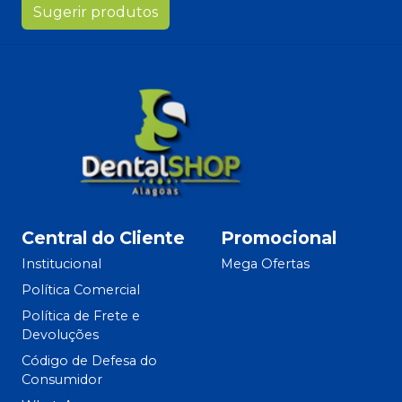
Sugerir produtos
Central do Cliente
Promocional
Institucional
Mega Ofertas
Política Comercial
Política de Frete e
Devoluções
Código de Defesa do
Consumidor