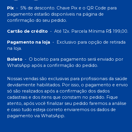
Pix
-
5% de desconto. Chave Pix e o QR Code para
pagamento estarão disponíveis na página de
confirmação do seu pedido.
Cartão de crédito
-
Até 12x. Parcela Mínima R$ 199,00.
Pagamento na loja
-
Exclusivo para opção de retirada
na loja.
Boleto
-
O boleto para pagamento será enviado por
WhatsApp após a confirmação do pedido.
Nossas vendas são exclusivas para profissionais da saúde
devidamente habilitados. Por isso, o pagamento e envio
só são realizados após a confirmação dos dados
cadastrais e dos itens que constam no pedido. Fique
atento, após você finalizar seu pedido faremos a análise
e caso tudo esteja correto enviaremos os dados de
pagamento via WhatsApp.