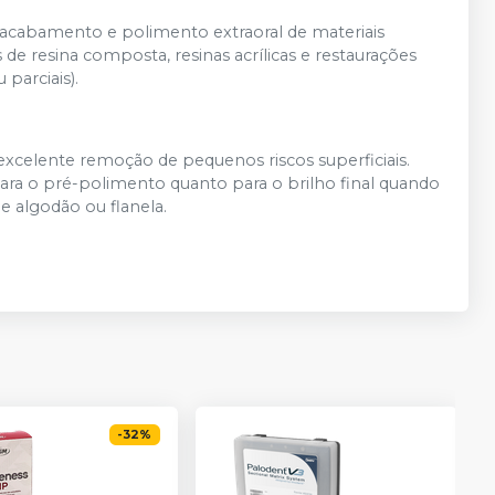
 acabamento e polimento extraoral de materiais
de resina composta, resinas acrílicas e restaurações
 parciais).
excelente remoção de pequenos riscos superficiais.
ara o pré-polimento quanto para o brilho final quando
e algodão ou flanela.
-
32
%