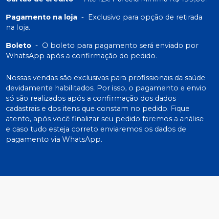
Pagamento na loja
-
Exclusivo para opção de retirada
na loja.
Boleto
-
O boleto para pagamento será enviado por
WhatsApp após a confirmação do pedido.
Nossas vendas são exclusivas para profissionais da saúde
devidamente habilitados. Por isso, o pagamento e envio
só são realizados após a confirmação dos dados
cadastrais e dos itens que constam no pedido. Fique
atento, após você finalizar seu pedido faremos a análise
e caso tudo esteja correto enviaremos os dados de
pagamento via WhatsApp.