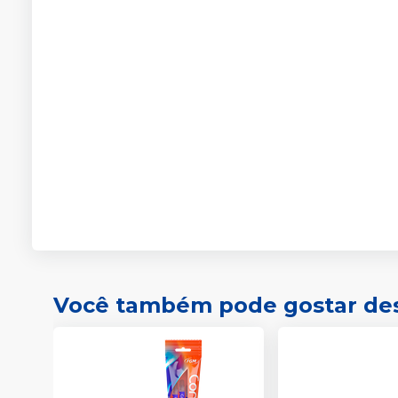
Você também pode gostar de