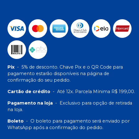
Pix
-
5% de desconto. Chave Pix e o QR Code para
pagamento estarão disponíveis na página de
confirmação do seu pedido.
Cartão de crédito
-
Até 12x. Parcela Mínima R$ 199,00.
Pagamento na loja
-
Exclusivo para opção de retirada
na loja.
Boleto
-
O boleto para pagamento será enviado por
WhatsApp após a confirmação do pedido.