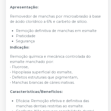
Apresentação:
Removedor de manchas por microabrasão à base
de ácido clorídrico a 6% e carbeto de silício.
Remoção definitiva de manchas em esmalte
Praticidade
Segurança
Indicação:
Remoção química e mecânica controlada do
esmalte manchado por:
• Fluorose,
• Hipoplasia superficial do esmalte,
• Defeitos estruturais que pigmentam,
• Manchas brancas de cáries inativas.
Características/Benefícios:
Eficácia: Remoção efetiva e definitiva das
manchas dentais restritas ao esmalte.