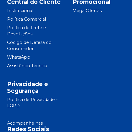
Central do Cliente
Promocional
Institucional
Mega Ofertas
Política Comercial
Política de Frete e
Devoluções
Código de Defesa do
Consumidor
WhatsApp
Assistência Técnica
Privacidade e
Segurança
Política de Privacidade -
LGPD
Acompanhe nas
Redes Sociais