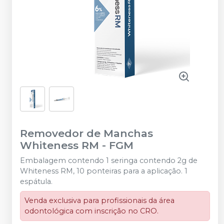
Removedor de Manchas
Whiteness RM
-
FGM
Embalagem contendo 1 seringa contendo 2g de
Whiteness RM, 10 ponteiras para a aplicação. 1
espátula.
Venda exclusiva para profissionais da área
odontológica com inscrição no CRO.