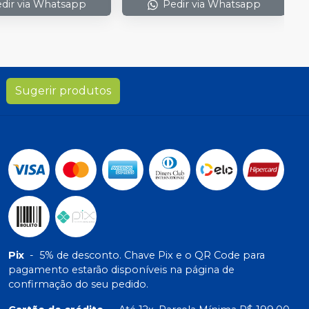
dir via Whatsapp
Pedir via Whatsapp
Sugerir produtos
Pix
-
5% de desconto. Chave Pix e o QR Code para
pagamento estarão disponíveis na página de
confirmação do seu pedido.