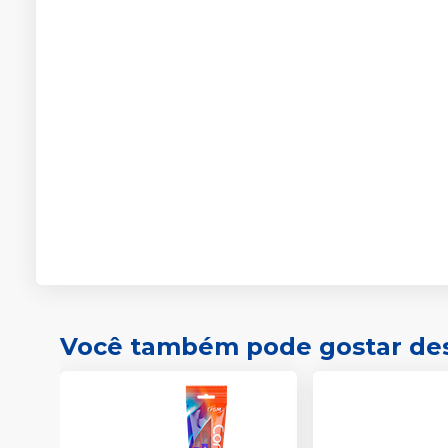
Você também pode gostar de