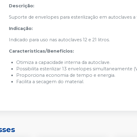
Descrição:
Suporte de envelopes para esterilização em autoclaves a
Indicação:
Indicado para uso nas autoclaves 12 e 21 litros.
Características/Benefícios:
Otimiza a capacidade interna da autoclave.
Possibilita esterilizar 13 envelopes simultaneamente (Vi
Proporciona economia de tempo e energia.
Facilita a secagem do material.
sses