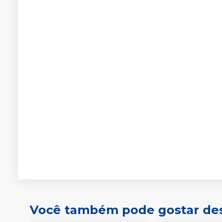
Você também pode gostar de