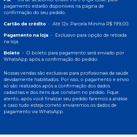
pagamento estarão disponíveis na página de
confirmação do seu pedido.
Cartão de crédito
-
Até 12x. Parcela Mínima R$ 199,00.
Pagamento na loja
-
Exclusivo para opção de retirada
na loja.
Boleto
-
O boleto para pagamento será enviado por
WhatsApp após a confirmação do pedido.
Nossas vendas são exclusivas para profissionais da saúde
devidamente habilitados. Por isso, o pagamento e envio
só são realizados após a confirmação dos dados
cadastrais e dos itens que constam no pedido. Fique
atento, após você finalizar seu pedido faremos a análise
e caso tudo esteja correto enviaremos os dados de
pagamento via WhatsApp.