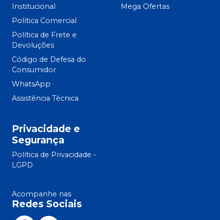
Institucional
Mega Ofertas
Política Comercial
Política de Frete e
Devoluções
Código de Defesa do
Consumidor
WhatsApp
Assistência Técnica
Privacidade e
Segurança
Política de Privacidade -
LGPD
Acompanhe nas
Redes Sociais