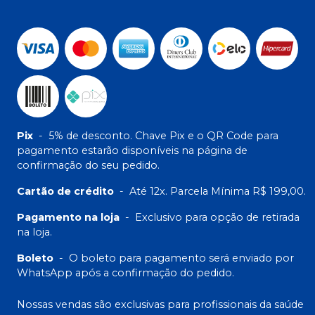
Pix
-
5% de desconto. Chave Pix e o QR Code para
pagamento estarão disponíveis na página de
confirmação do seu pedido.
Cartão de crédito
-
Até 12x. Parcela Mínima R$ 199,00.
Pagamento na loja
-
Exclusivo para opção de retirada
na loja.
Boleto
-
O boleto para pagamento será enviado por
WhatsApp após a confirmação do pedido.
Nossas vendas são exclusivas para profissionais da saúde