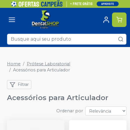
Home
Prótese Laboratorial
Acessórios para Articulador
Filtrar
Acessórios para Articulador
Ordenar por